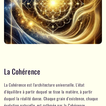
La Cohérence
La Cohérence est l'architecture universelle. L'état
d'équilibre à partir duquel se tisse la matière, à partir
duquel la réalité danse. Chaque grain d'existence, chaque
évolution naturelle, est rythmée par la Cohérence.