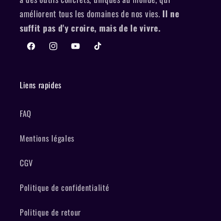
améliorent tous les domaines de nos vies.
Il ne
suffit pas d'y croire, mais de le vivre.
Facebook
Instagram
YouTube
TikTok
Liens rapides
FAQ
Mentions légales
CGV
Politique de confidentialité
Politique de retour