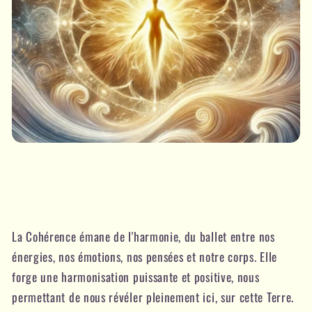
La Cohérence émane de l'harmonie, du ballet entre nos
énergies, nos émotions, nos pensées et notre corps. Elle
forge une harmonisation puissante et positive, nous
permettant de nous révéler pleinement ici, sur cette Terre.