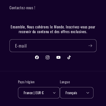
Contactez-nous !
Ensemble, Nous cohérons le Monde. Inscrivez-vous pour
recevoir du contenu et des offres exclusives.
E-mail
Facebook
Instagram
YouTube
TikTok
Pays/région
Langue
France | EUR €
Français
Moyens