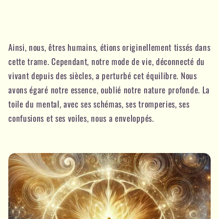
Ainsi, nous, êtres humains, étions originellement tissés dans
cette trame. Cependant, notre mode de vie, déconnecté du
vivant depuis des siècles, a perturbé cet équilibre. Nous
avons égaré notre essence, oublié notre nature profonde. La
toile du mental, avec ses schémas, ses tromperies, ses
confusions et ses voiles, nous a enveloppés.