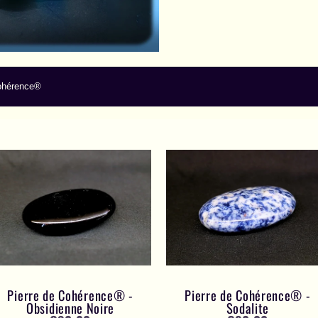
Cohérence®
Pierre de Cohérence® -
Pierre de Cohérence® -
Obsidienne Noire
Sodalite