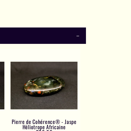
Pierre de Cohérence® - Jaspe
Héliotrope Africaine