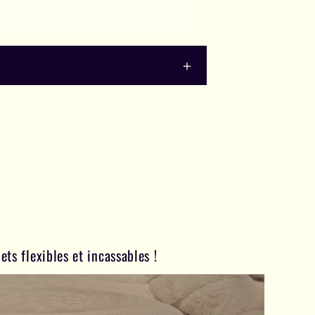
ets flexibles et incassables !