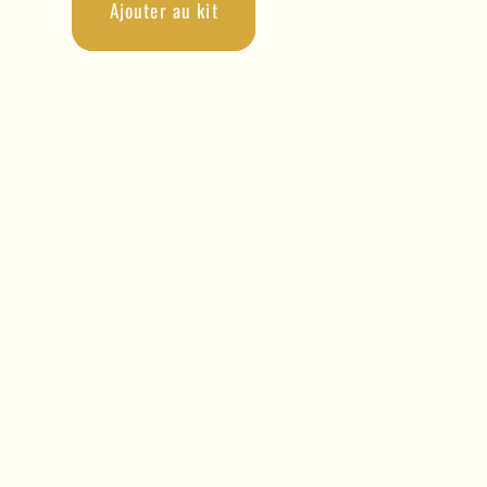
Ajouter au kit