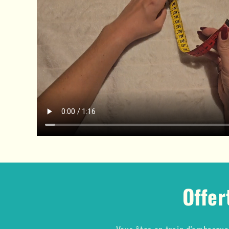
Offer