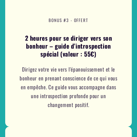
BONUS #3 - OFFERT
2 heures pour se diriger vers son
bonheur – guide d’introspection
spécial (valeur : 55€)
Dirigez votre vie vers l'épanouissement et le
bonheur en prenant conscience de ce qui vous
en empêche. Ce guide vous accompagne dans
une introspection profonde pour un
changement positif.