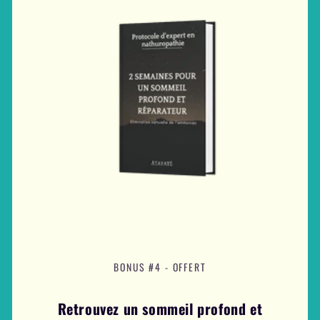
BONUS #4 - OFFERT
Retrouvez un sommeil profond et