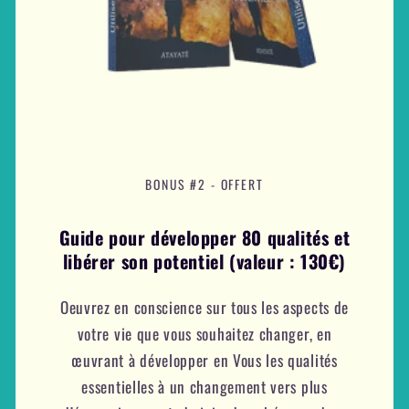
BONUS #2 - OFFERT
Guide pour développer 80 qualités et
libérer son potentiel (valeur : 130€)
Oeuvrez en conscience sur tous les aspects de
votre vie que vous souhaitez changer, en
œuvrant à développer en Vous les qualités
essentielles à un changement vers plus