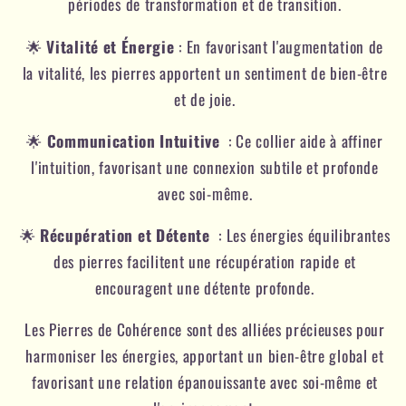
périodes de transformation et de transition.
🌟
V
italité
et Énergie
: En favorisant l'augmentation de
la vitalité, les pierres apportent un sentiment de bien-être
et de joie.
🌟
Communication Intuitive
: Ce collier aide à affiner
l'intuition, favorisant une connexion subtile et profonde
avec soi-même.
🌟
Récupération et Détente
: Les énergies équilibrantes
des pierres facilitent une récupération rapide et
encouragent une détente profonde.
Les Pierres de Cohérence sont des alliées précieuses pour
harmoniser les énergies, apportant un bien-être global et
favorisant une relation épanouissante avec soi-même et