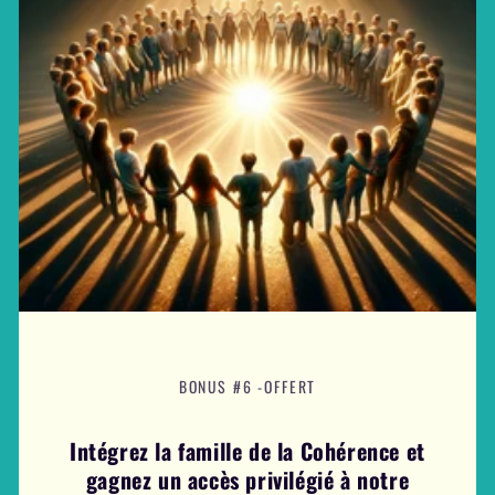
BONUS #6 -OFFERT
Intégrez la famille de la Cohérence et
gagnez un accès privilégié à notre