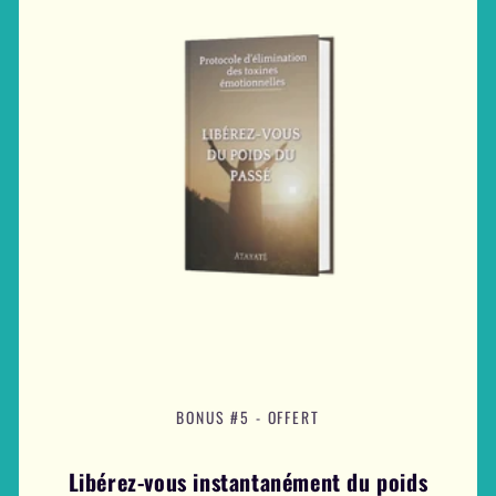
BONUS #5 - OFFERT
Libérez-vous instantanément du poids