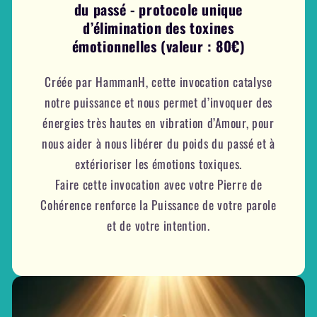
du passé - protocole unique
d’élimination des toxines
émotionnelles (valeur : 80€)
Créée par HammanH, cette invocation catalyse
notre puissance et nous permet d’invoquer des
énergies très hautes en vibration d’Amour, pour
nous aider à nous libérer du poids du passé et à
extérioriser les émotions toxiques.
Faire cette invocation avec votre Pierre de
Cohérence renforce la Puissance de votre parole
et de votre intention.