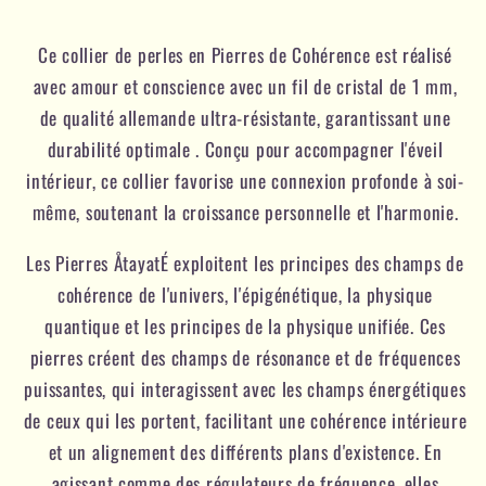
Ce collier de perles en Pierres de Cohérence est réalisé
avec amour et conscience avec un fil de cristal de 1 mm,
de qualité allemande ultra-résistante, garantissant une
durabilité optimale . Conçu pour accompagner l'éveil
intérieur, ce collier favorise une connexion profonde à soi-
même, soutenant la croissance personnelle et l'harmonie.
Les Pierres ÅtayatÉ exploitent les principes des champs de
cohérence de l'univers, l'épigénétique, la physique
quantique et les principes de la physique unifiée. Ces
pierres créent des champs de résonance et de fréquences
puissantes, qui interagissent avec les champs énergétiques
de ceux qui les portent, facilitant une cohérence intérieure
et un alignement des différents plans d'existence. En
agissant comme des régulateurs de fréquence, elles