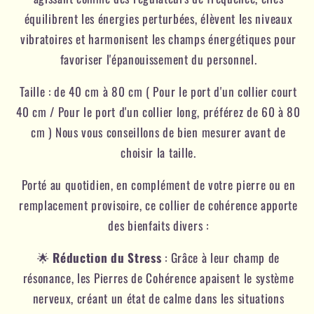
équilibrent les énergies perturbées, élèvent les niveaux
vibratoires et harmonisent les champs énergétiques pour
favoriser l'épanouissement du personnel.
Taille : de 40 cm à 80 cm ( Pour le port d'un collier court
40 cm / Pour le port d'un collier long, préférez de 60 à 80
cm ) Nous vous conseillons de bien mesurer avant de
choisir la taille.
Porté au quotidien, en complément de votre pierre ou en
remplacement provisoire, ce collier de cohérence apporte
des bienfaits divers :
🌟
Réduction du Stress
: Grâce à leur champ de
résonance, les Pierres de Cohérence apaisent le système
nerveux, créant un état de calme dans les situations