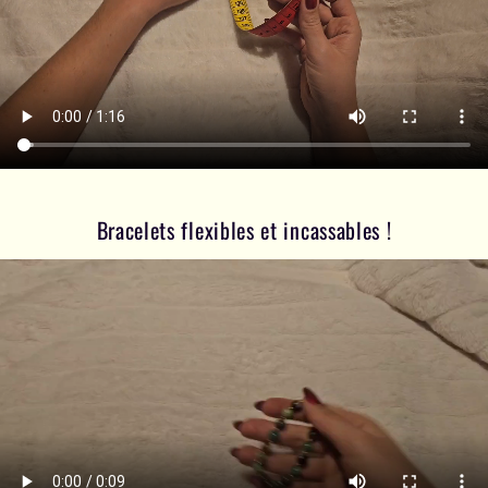
Bracelets flexibles et incassables !