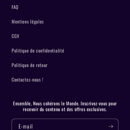
FAQ
Mentions légales
CGV
Politique de confidentialité
Politique de retour
Contactez-nous !
Ensemble, Nous cohérons le Monde. Inscrivez-vous pour
recevoir du contenu et des offres exclusives.
E-mail