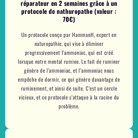
réparateur en 2 semaines grâce à un
protocole de nathuropathe (valeur :
70€)
Un protocole conçu par HammanH, expert en
naturopathie, qui vise à éliminer
progressivement l’ammoniac, qui est créé
lorsque notre mental rumine. Le fait de ruminer
génère de l’ammoniac, et l’ammoniac nous
empêche de dormir, ce qui génère davantage de
ruminement, et ainsi de suite. C’est un cercle
vicieux, et ce protocole s’attaque à la racine du
problème.