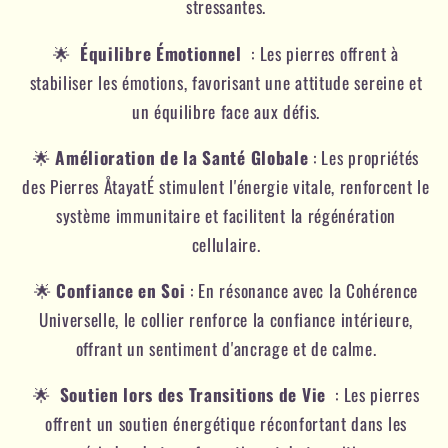
stressantes.
🌟
Équilibre Émotionnel
: Les pierres offrent à
stabiliser les émotions, favorisant une attitude sereine et
un équilibre face aux défis.
🌟
Amélioration de la Santé Globale
: Les propriétés
des Pierres ÅtayatÉ stimulent l'énergie vitale, renforcent le
système immunitaire et facilitent la régénération
cellulaire.
🌟
Confiance en Soi
: En résonance avec la Cohérence
Universelle, le collier renforce la confiance intérieure,
offrant un sentiment d'ancrage et de calme.
🌟
Soutien lors des Transitions de Vie
: Les pierres
offrent un soutien énergétique réconfortant dans les