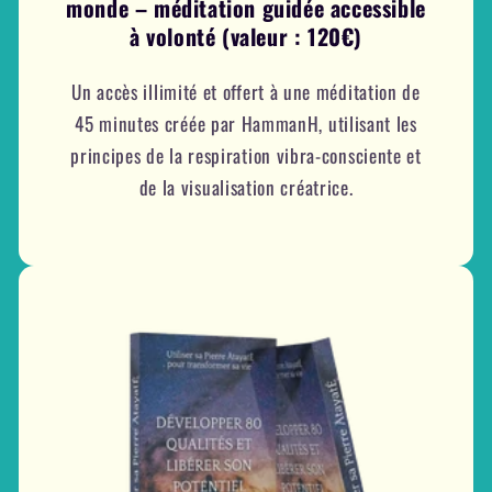
monde – méditation guidée accessible
à volonté (valeur : 120€)
Un accès illimité et offert à une méditation de
45 minutes créée par HammanH, utilisant les
principes de la respiration vibra-consciente et
de la visualisation créatrice.