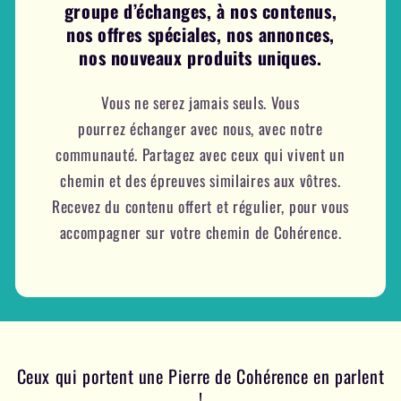
groupe d’échanges, à nos contenus,
nos offres spéciales, nos annonces,
nos nouveaux produits uniques.
Vous ne serez jamais seuls. Vous
pourrez échanger avec nous, avec notre
communauté. Partagez avec ceux qui vivent un
chemin et des épreuves similaires aux vôtres.
Recevez du contenu offert et régulier, pour vous
accompagner sur votre chemin de Cohérence.
Ceux qui portent une Pierre de Cohérence en parlent
!