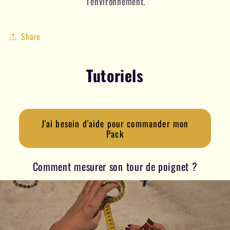
l'environnement.
Share
Tutoriels
J'ai besoin d'aide pour commander mon
Pack
Comment mesurer son tour de poignet ?