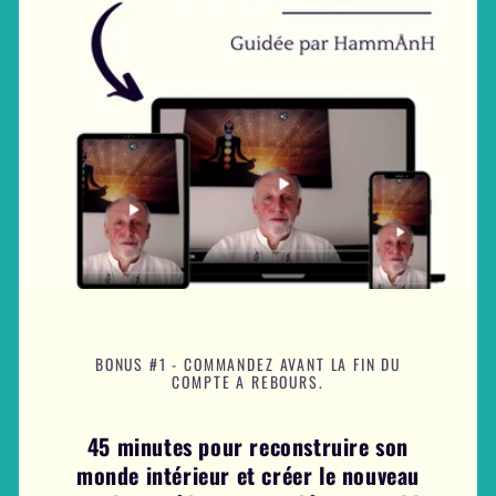
BONUS #1 - COMMANDEZ AVANT LA FIN DU
COMPTE A REBOURS.
45 minutes pour reconstruire son
monde intérieur et créer le nouveau